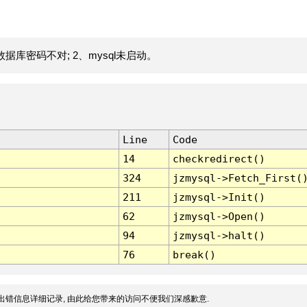
据库密码不对; 2、mysql未启动。
Line
Code
14
checkredirect()
324
jzmysql->Fetch_First(
211
jzmysql->Init()
62
jzmysql->Open()
94
jzmysql->halt()
76
break()
出错信息详细记录, 由此给您带来的访问不便我们深感歉意.